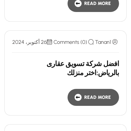
READ MORE
Tanan1
Comments (0)
26 أكتوبر، 2024
افضل شركة تسويق عقارى
بالرياض:اختر منزلك
READ MORE