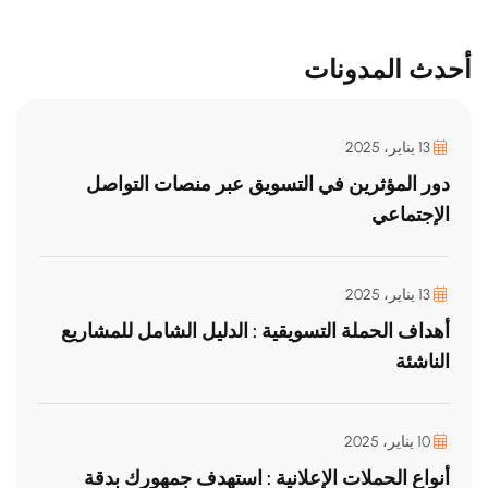
أحدث المدونات
13 يناير، 2025
دور المؤثرين في التسويق عبر منصات التواصل
الإجتماعي
13 يناير، 2025
أهداف الحملة التسويقية : الدليل الشامل للمشاريع
الناشئة
10 يناير، 2025
أنواع الحملات الإعلانية : استهدف جمهورك بدقة