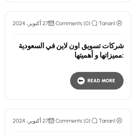
Tanan1
Comments (0)
27 أكتوبر، 2024
شركات تسويق اون لاين في السعودية
:مميزاتها و أهميتها
READ MORE
Tanan1
Comments (0)
27 أكتوبر، 2024