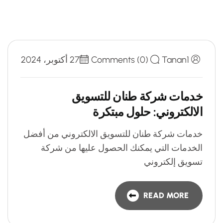
Tanan1
Comments (0)
27 أكتوبر، 2024
خدمات شركة طنان للتسويق
الالكتروني: حلول مبتكرة
خدمات شركة طنان للتسويق الالكتروني من أفضل
الخدمات التي يمكنك الحصول عليها من شركة
تسويق إلكتروني
READ MORE