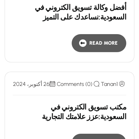
أفضل وكالة تسويق الكتروني في
السعودية:نساعدك على التميز
READ MORE
Tanan1
Comments (0)
26 أكتوبر، 2024
مكتب تسويق الكتروني في
السعودية:عزز علامتك التجارية