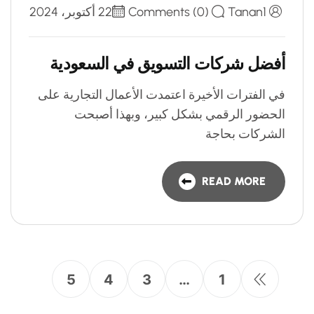
Tanan1
Comments (0)
22 أكتوبر، 2024
أفضل شركات التسويق في السعودية
في الفترات الأخيرة اعتمدت الأعمال التجارية على
الحضور الرقمي بشكل كبير، وبهذا أصبحت
الشركات بحاجة
READ MORE
5
4
3
…
1